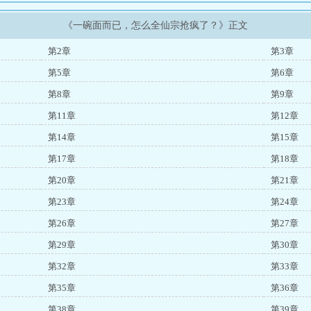
《一碗面而已，怎么全仙宗抢疯了？》正文
第2章
第3章
第5章
第6章
第8章
第9章
第11章
第12章
第14章
第15章
第17章
第18章
第20章
第21章
第23章
第24章
第26章
第27章
第29章
第30章
第32章
第33章
第35章
第36章
第38章
第39章