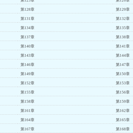
第125章
第126章
第128章
第129章
第131章
第132章
第134章
第135章
第137章
第138章
第140章
第141章
第143章
第144章
第146章
第147章
第149章
第150章
第152章
第153章
第155章
第156章
第158章
第159章
第161章
第162章
第164章
第165章
第167章
第168章