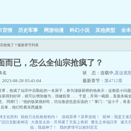
市言情
历史军事
网游动漫
科幻小说
其他类型
全本
全仙宗抢疯了？最新章节列表
面而已，怎么全仙宗抢疯了？
佚名
状 态：连载中,
直达底
23-08-28 05:41:04
最新章节：
第4712章
世界，他成了仙宗中后勤处的一名厨子，身为顶级厨师的他表示：这都是小问题
饭菜得到好评，就可以增加修为，强健筋骨…… 于是，开局一碗面，直接杀疯
。 同师门：“他的饭菜很好吃，功法激进也是应该的！” 掌门：“这小子，有圣
” 后来，他们吃着东西越发
择文化胜利
税收只在机枪射程内！
游戏异界？异界游戏！
斩神：我是王者
了旧日支配者神话
大唐皇太孙：开局屠了天策上将府
重生之幸福日常
诸天
临，我成神了！
我的梦境可以捡到至宝