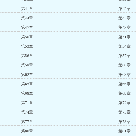
第41章
第42章
第44章
第45章
第47章
第48章
第50章
第51章
第53章
第54章
第56章
第57章
第59章
第60章
第62章
第63章
第65章
第66章
第68章
第69章
第71章
第72章
第74章
第75章
第77章
第78章
第80章
第81章