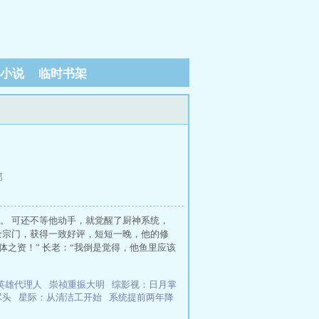
小说
临时书架
部
。 可还不等他动手，就觉醒了厨神系统，
全宗门，获得一致好评，短短一晚，他的修
体之资！” 长老：“我倒是觉得，他鱼里应该
英雄代理人
崇祯重振大明
综影视：日月掌
尽头
星际：从清洁工开始
系统提前两年降