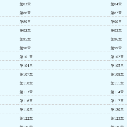
第83章
第84章
第86章
第87章
第89章
第90章
第92章
第93章
第95章
第96章
第98章
第99章
第101章
第102章
第104章
第105章
第107章
第108章
第110章
第111章
第113章
第114章
第116章
第117章
第119章
第120章
第122章
第123章