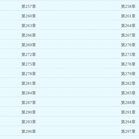
第257章
第258章
第260章
第261章
第263章
第264章
第266章
第267章
第269章
第270章
第272章
第273章
第275章
第276章
第278章
第279章
第281章
第282章
第284章
第285章
第287章
第288章
第290章
第291章
第293章
第294章
第296章
第297章