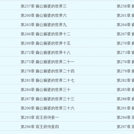
第257章 癫公癫婆的世界三
第258章
第260章 癫公癫婆的世界六
第261章
第263章 癫公癫婆的世界九
第264章
第266章 癫公癫婆的世界十二
第267章
第269章 癫公癫婆的世界十五
第270章
第272章 癫公癫婆的世界十八
第273章
第275章 癫公癫婆的世界二十一
第276章
第278章 癫公癫婆的世界二十四
第279章
第281章 癫公癫婆的世界二十七
第282章
第284章 癫公癫婆的世界三十
第285章
第287章 癫公癫婆的世界三十三
第288章
第290章 癫公癫婆的世界三十六
第291章
第293章 宸王府侍妾一
第294章
第296章 宸王府侍妾四
第297章