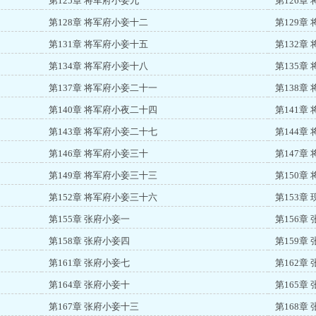
第125章 将军府小妾九
第126章
第128章 将军府小妾十二
第129章
第131章 将军府小妾十五
第132章
第134章 将军府小妾十八
第135章
第137章 将军府小妾二十一
第138章
第140章 将军府小夜二十四
第141章
第143章 将军府小妾二十七
第144章
第146章 将军府小妾三十
第147章
第149章 将军府小妾三十三
第150章
第152章 将军府小妾三十六
第153章
第155章 张府小妾一
第156章
第158章 张府小妾四
第159章
第161章 张府小妾七
第162章
第164章 张府小妾十
第165章
第167章 张府小妾十三
第168章