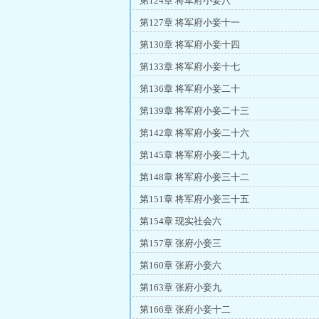
第124章 将军府小妾八
第127章 将军府小妾十一
第130章 将军府小妾十四
第133章 将军府小妾十七
第136章 将军府小妾二十
第139章 将军府小妾二十三
第142章 将军府小妾二十六
第145章 将军府小妾二十九
第148章 将军府小妾三十二
第151章 将军府小妾三十五
第154章 现实社会六
第157章 张府小妾三
第160章 张府小妾六
第163章 张府小妾九
第166章 张府小妾十二