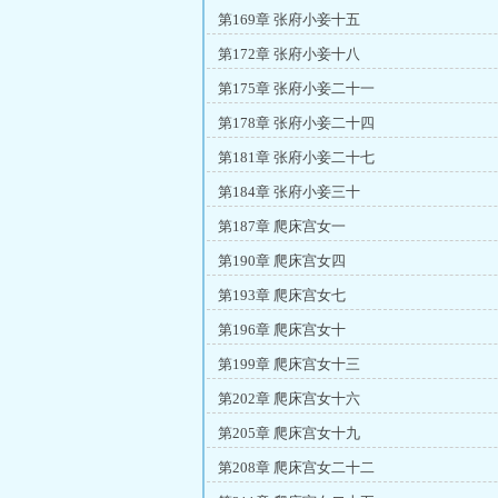
第169章 张府小妾十五
第172章 张府小妾十八
第175章 张府小妾二十一
第178章 张府小妾二十四
第181章 张府小妾二十七
第184章 张府小妾三十
第187章 爬床宫女一
第190章 爬床宫女四
第193章 爬床宫女七
第196章 爬床宫女十
第199章 爬床宫女十三
第202章 爬床宫女十六
第205章 爬床宫女十九
第208章 爬床宫女二十二