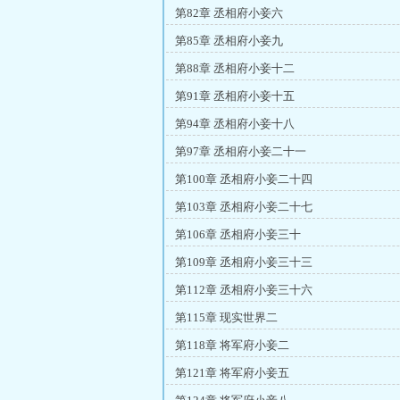
第82章 丞相府小妾六
第85章 丞相府小妾九
第88章 丞相府小妾十二
第91章 丞相府小妾十五
第94章 丞相府小妾十八
第97章 丞相府小妾二十一
第100章 丞相府小妾二十四
第103章 丞相府小妾二十七
第106章 丞相府小妾三十
第109章 丞相府小妾三十三
第112章 丞相府小妾三十六
第115章 现实世界二
第118章 将军府小妾二
第121章 将军府小妾五