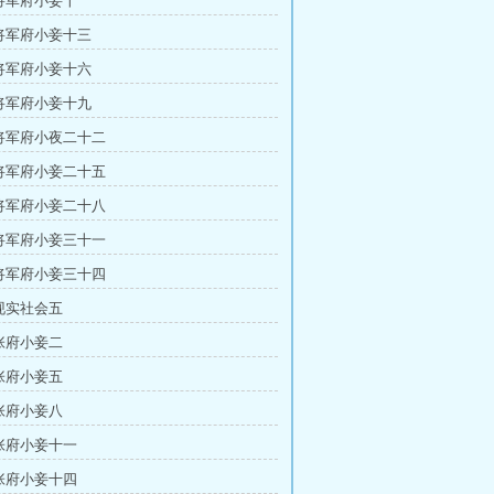
 将军府小妾十
 将军府小妾十三
 将军府小妾十六
 将军府小妾十九
 将军府小夜二十二
 将军府小妾二十五
 将军府小妾二十八
 将军府小妾三十一
 将军府小妾三十四
 现实社会五
 张府小妾二
 张府小妾五
 张府小妾八
 张府小妾十一
 张府小妾十四