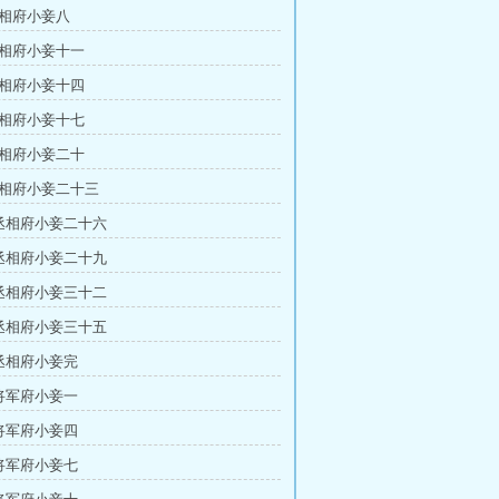
丞相府小妾八
丞相府小妾十一
丞相府小妾十四
丞相府小妾十七
丞相府小妾二十
丞相府小妾二十三
 丞相府小妾二十六
 丞相府小妾二十九
 丞相府小妾三十二
 丞相府小妾三十五
 丞相府小妾完
 将军府小妾一
 将军府小妾四
 将军府小妾七