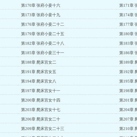
第170章 张府小妾十六
第171章
第173章 张府小妾十九
第174章
第176章 张府小妾二十二
第177章
第179章 张府小妾二十五
第180章
第182章 张府小妾二十八
第183章
第185章 张府小妾三十一
第186章
第188章 爬床宫女二
第189章
第191章 爬床宫女五
第192章
第194章 爬床宫女八
第195章
第197章 爬床宫女十一
第198章
第200章 爬床宫女十四
第201章
第203章 爬床宫女十七
第204章
第206章 爬床宫女二十
第207章
第209章 爬床宫女二十三
第210章