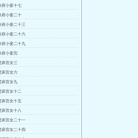
 张府小妾十七
 张府小妾二十
 张府小妾二十三
 张府小妾二十六
 张府小妾二十九
 张府小妾完
 爬床宫女三
 爬床宫女六
 爬床宫女九
 爬床宫女十二
 爬床宫女十五
 爬床宫女十八
 爬床宫女二十一
 爬床宫女二十四