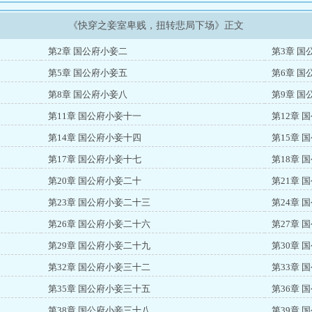
《快穿之妾室卑贱，扭转悲局下场》正文
第2章 国公府小妾二
第3章 国
第5章 国公府小妾五
第6章 国
第8章 国公府小妾八
第9章 国
第11章 国公府小妾十一
第12章 
第14章 国公府小妾十四
第15章 
第17章 国公府小妾十七
第18章 
第20章 国公府小妾二十
第21章 
第23章 国公府小妾二十三
第24章 
第26章 国公府小妾二十六
第27章 
第29章 国公府小妾二十九
第30章 
第32章 国公府小妾三十二
第33章 
第35章 国公府小妾三十五
第36章 
第38章 国公府小妾三十八
第39章 