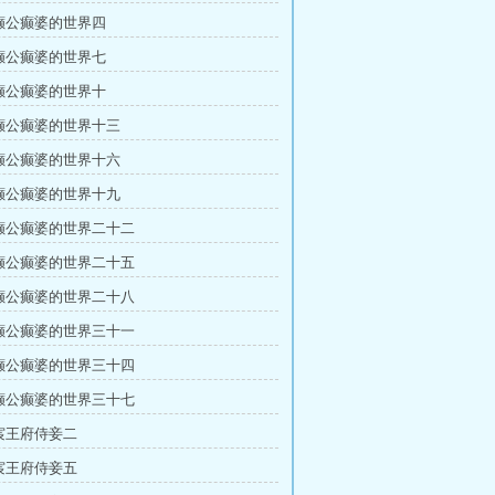
 癫公癫婆的世界四
 癫公癫婆的世界七
 癫公癫婆的世界十
 癫公癫婆的世界十三
 癫公癫婆的世界十六
 癫公癫婆的世界十九
 癫公癫婆的世界二十二
 癫公癫婆的世界二十五
 癫公癫婆的世界二十八
 癫公癫婆的世界三十一
 癫公癫婆的世界三十四
 癫公癫婆的世界三十七
 宸王府侍妾二
 宸王府侍妾五