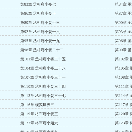
第83章 丞相府小妾七
第84章 
第86章 丞相府小妾十
第87章 
第89章 丞相府小妾十三
第90章 
第92章 丞相府小妾十六
第93章 
第95章 丞相府小妾十九
第96章 
第98章 丞相府小妾二十二
第99章 
第101章 丞相府小妾二十五
第102章
第104章 丞相府小妾二十八
第105章
第107章 丞相府小妾三十一
第108章
第110章 丞相府小妾三十四
第111章
第113章 丞相府小妾三十七
第114章
第116章 现实世界三
第117章
第119章 将军府小妾三
第120章
第122章 将军府小姐六
第123章