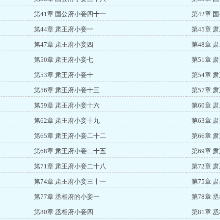
第41章 国公府小妾四十一
第42章 
第44章 肃王府小妾一
第45章 
第47章 肃王府小妾四
第48章 
第50章 肃王府小妾七
第51章 
第53章 肃王府小妾十
第54章 
第56章 肃王府小妾十三
第57章 
第59章 肃王府小妾十六
第60章 
第62章 肃王府小妾十九
第63章 
第65章 肃王府小妾二十二
第66章 
第68章 肃王府小妾二十五
第69章 
第71章 肃王府小妾二十八
第72章 
第74章 肃王府小妾三十一
第75章 
第77章 丞相府的小妾一
第78章 
第80章 丞相府小妾四
第81章 