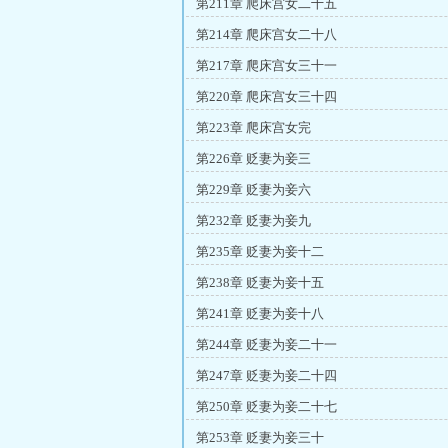
第211章 爬床宫女二十五
第214章 爬床宫女二十八
第217章 爬床宫女三十一
第220章 爬床宫女三十四
第223章 爬床宫女完
第226章 贬妻为妾三
第229章 贬妻为妾六
第232章 贬妻为妾九
第235章 贬妻为妾十二
第238章 贬妻为妾十五
第241章 贬妻为妾十八
第244章 贬妻为妾二十一
第247章 贬妻为妾二十四
第250章 贬妻为妾二十七
第253章 贬妻为妾三十