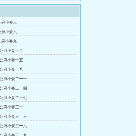
公府小妾三
公府小妾六
公府小妾九
国公府小妾十二
国公府小妾十五
国公府小妾十八
国公府小妾二十一
国公府小妾二十四
国公府小妾二十七
国公府小妾三十
国公府小妾三十三
国公府小妾三十六
国公府小妾三十九