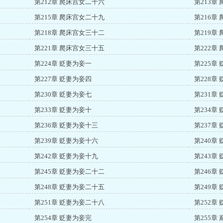
第212章 爬床宫女二十六
第213章
第215章 爬床宫女二十九
第216章
第218章 爬床宫女三十二
第219章
第221章 爬床宫女三十五
第222章
第224章 贬妻为妾一
第225章
第227章 贬妻为妾四
第228章
第230章 贬妻为妾七
第231章
第233章 贬妻为妾十
第234章
第236章 贬妻为妾十三
第237章
第239章 贬妻为妾十六
第240章
第242章 贬妻为妾十九
第243章
第245章 贬妻为妾二十二
第246章
第248章 贬妻为妾二十五
第249章
第251章 贬妻为妾二十八
第252章
第254章 贬妻为妾完
第255章