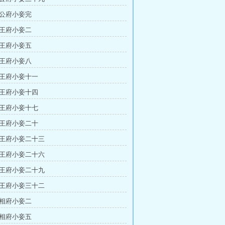
国公府小妾完
肃王府小妾二
肃王府小妾五
肃王府小妾八
肃王府小妾十一
肃王府小妾十四
肃王府小妾十七
肃王府小妾二十
肃王府小妾二十三
肃王府小妾二十六
肃王府小妾二十九
肃王府小妾三十二
丞相府小妾二
丞相府小妾五