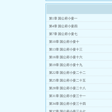
第1章 国公府小妾一
第4章 国公府小妾四
第7章 国公府小妾七
第10章 国公府小妾十
第13章 国公府小妾十三
第16章 国公府小妾十六
第19章 国公府小妾十九
第22章 国公府小妾二十二
第25章 国公府小妾二十五
第28章 国公府小妾二十八
第31章 国公府小妾三十一
第34章 国公府小妾三十四
第37章 国公府小妾三十七