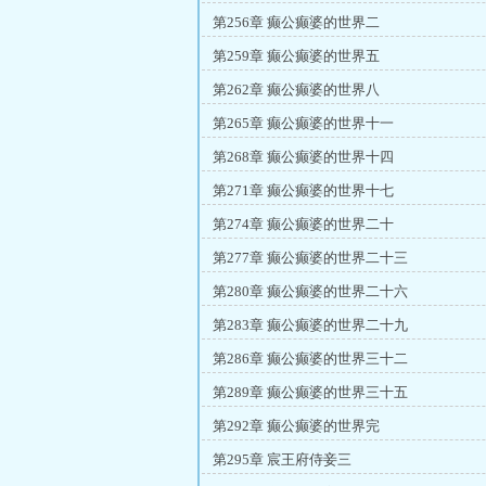
第256章 癫公癫婆的世界二
第259章 癫公癫婆的世界五
第262章 癫公癫婆的世界八
第265章 癫公癫婆的世界十一
第268章 癫公癫婆的世界十四
第271章 癫公癫婆的世界十七
第274章 癫公癫婆的世界二十
第277章 癫公癫婆的世界二十三
第280章 癫公癫婆的世界二十六
第283章 癫公癫婆的世界二十九
第286章 癫公癫婆的世界三十二
第289章 癫公癫婆的世界三十五
第292章 癫公癫婆的世界完
第295章 宸王府侍妾三