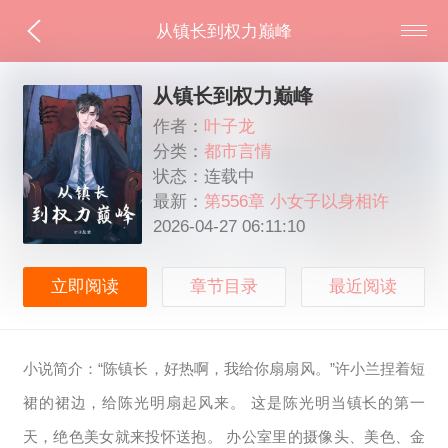
从镇长到权力巅峰
从镇长到权力巅峰
作者：
叶子龙
分类：
都市言情
状态：连载中
最新：
第556章 小女子以身相许
2026-04-27 06:11:10
立即阅读
章节目录
最近阅读
小说简介：“陈镇长，好热啊，我给你扇扇风。”许小兰捏着短
裙的裙边，给陈光明扇起风来。 这是陈光明当镇长的第一
天，绝色美女就来投怀送抱。 办公室里的摄像头、美色、金