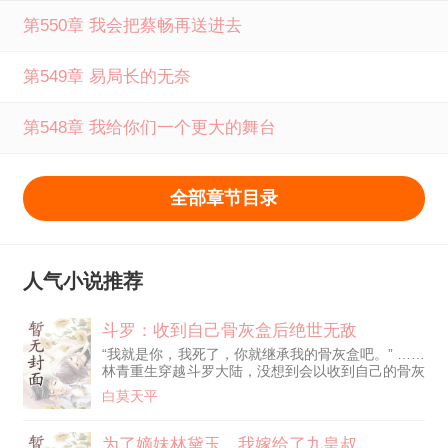
第550章 我会把蔡畅再送进去
第549章 易局长的无奈
第548章 我给你们一个更大的舞台
全部章节目录
人气小说推荐
斗罗：收到自己骨灰盒后绝世无敌
“我就是你，我死了，你就继承我的骨灰盒吧。” ……
林青重生穿越斗罗大陆，没想到会以收到自己的骨灰
盒开局。 那是无数个过去未来时间线的自己死后遗
白莫天平
物。 倾听逝者遗言帮助逝去的自己完成遗愿后便能
获得能力、魂环、魂骨等遗物。 「林青」：我被唐
昊捶死了，遗物拿去，替我宰了唐昊! 「日月林
为了嫡妹林黛玉，我嫁给了九皇叔