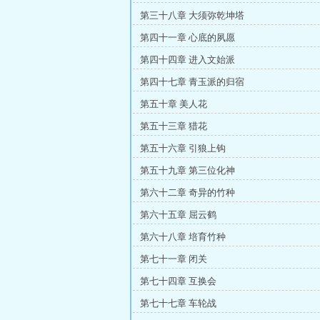
第三十八章 大须弥乾坤塔
第四十一章 心底的夙愿
第四十四章 进入文始派
第四十七章 青玉派的归宿
第五十章 美人花
第五十三章 猎花
第五十六章 引狼上钩
第五十九章 第三位化神
第六十二章 奇异的竹种
第六十五章 屈云鹤
第六十八章 培育竹种
第七十一章 闭关
第七十四章 互换会
第七十七章 车轮战