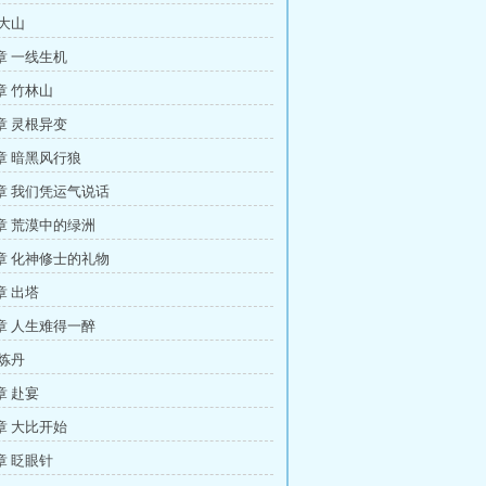
大山
章 一线生机
章 竹林山
章 灵根异变
章 暗黑风行狼
章 我们凭运气说话
章 荒漠中的绿洲
章 化神修士的礼物
章 出塔
章 人生难得一醉
炼丹
章 赴宴
章 大比开始
章 眨眼针