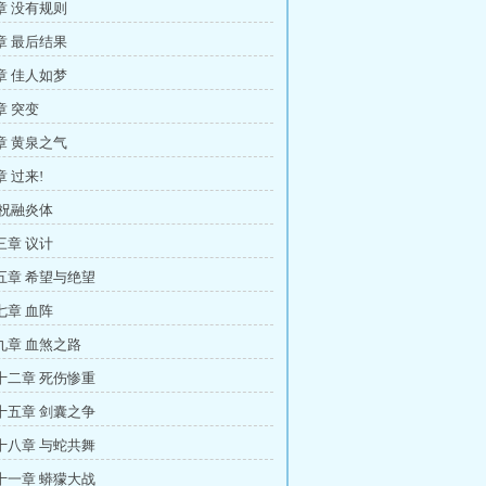
章 没有规则
章 最后结果
章 佳人如梦
章 突变
章 黄泉之气
 过来!
 祝融炎体
三章 议计
五章 希望与绝望
七章 血阵
九章 血煞之路
十二章 死伤惨重
十五章 剑囊之争
十八章 与蛇共舞
十一章 蟒獴大战