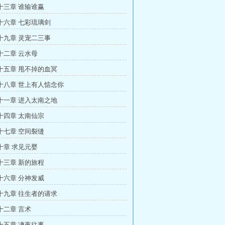
十三章 谁输谁赢
十六章 七彩琉璃剑
十九章 灵宠二三事
十二章 云水母
十五章 甩不掉的血冥
十八章 世上有人惦念你
十一章 进入太南之地
十四章 太南仙宗
十七章 空间裂缝
十章 求见元婴
十三章 新的旅程
十六章 分神发威
十九章 往生者的请求
十二章 言术
十五章 凄夜往事