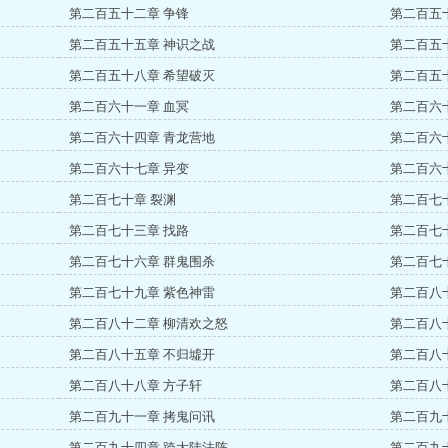
第二百五十二章 争锋
第二百五
第二百五十五章 神识之战
第二百五
第二百五十八章 希望破灭
第二百五
第二百六十一章 血冥
第二百六
第二百六十四章 青龙营地
第二百六
第二百六十七章 异变
第二百六
第二百七十章 裂渊
第二百七
第二百七十三章 找路
第二百七
第二百七十六章 群鬼围杀
第二百七
第二百七十九章 紫色神雷
第二百八
第二百八十二章 柳清欢之怒
第二百八
第二百八十五章 不归墟开
第二百八
第二百八十八章 方子轩
第二百八
第二百九十一章 拷鬼问讯
第二百九
第二百九十四章 跨大陆法阵
第二百九