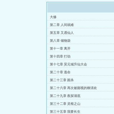
大修
第二章 人间祸难
第五章 又遇仙人
第八章 储物袋
第十一章 离开
第十四章 打劫
第十七章 昊元城升仙大会
第二十章 逃命
第二十三章 困杀
第二十六章 再次被鄙视的柳清欢
第二十九章 夜探湖底
第三十二章 灵根之山
第三十五章 我要长生