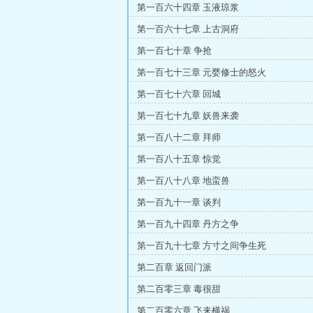
第一百六十四章 玉液琼浆
第一百六十七章 上古洞府
第一百七十章 争抢
第一百七十三章 元婴修士的怒火
第一百七十六章 回城
第一百七十九章 妖兽来袭
第一百八十二章 拜师
第一百八十五章 惊觉
第一百八十八章 地蛮兽
第一百九十一章 谈判
第一百九十四章 丹方之争
第一百九十七章 方寸之间争生死
第二百章 返回门派
第二百零三章 毒很甜
第二百零六章 飞来横祸