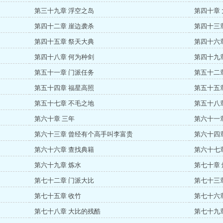
第三十九章 浮空之岛
第四十章 
第四十二章 崖边袭杀
第四十三
第四十五章 祭天大典
第四十六
第四十八章 何为种剑
第四十九
第五十一章 门派任务
第五十二
第五十四章 福星高照
第五十五
第五十七章 不毛之地
第五十八
第六十章 三年
第六十一
第六十三章 曾经有个高手叫李富贵
第六十四
第六十六章 查找典籍
第六十七
第六十九章 炼水
第七十章 
第七十二章 门派大比
第七十三
第七十五章 收竹
第七十六
第七十八章 大比的残酷
第七十九