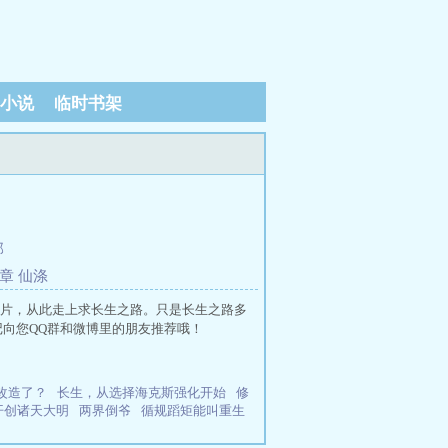
小说
临时书架
部
章 仙涤
片，从此走上求长生之路。只是长生之路多
记向您QQ群和微博里的朋友推荐哦！
改造了？
长生，从选择海克斯强化开始
修
开创诸天大明
两界倒爷
循规蹈矩能叫重生