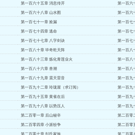
第一百六十五章 消息传开
第一百六
第一百六十八章 山水图
第一百六
第一百七十一章 捡漏
第一百七
第一百七十四章 逃命
第一百七
第一百七十七章 八字剑诀
第一百七
第一百八十章 毕奇乾天阵
第一百八
第一百八十三章 炼化青莲业火
第一百八
第一百八十六章 兽潮
第一百八
第一百八十九章 震天雷音
第一百九
第一百九十二章 玲珑屋（求订阅）
第一百九
第一百九十五章 黄雀在后
第一百九
第一百九十八章 以势压人
第一百九
第二百零一章 后山秘辛
第二百零
第二百零四章 小派纷争
第二百零
第二百零七章 彭氏家族
第二百零