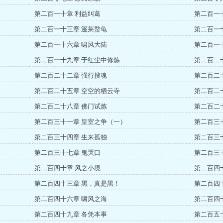
第二百一十章 利益纠葛
第二百一
第二百一十三章 篷莱螯龟
第二百一
第二百一十六章 啸风大陆
第二百一
第二百一十九章 于红尘中修炼
第二百二
第二百二十二章 强行搜魂
第二百二
第二百二十五章 空空的栖云寺
第二百二
第二百二十八章 佛门试炼
第二百二
第二百三十一章 皇室之争（一）
第二百三
第二百三十四章 生来孤独
第二百三
第二百三十七章 鬼哭口
第二百三
第二百四十章 风之小境
第二百四
第二百四十三章 黑，真是黑！
第二百四
第二百四十六章 啸风之海
第二百四
第二百四十九章 各凭本事
第二百五