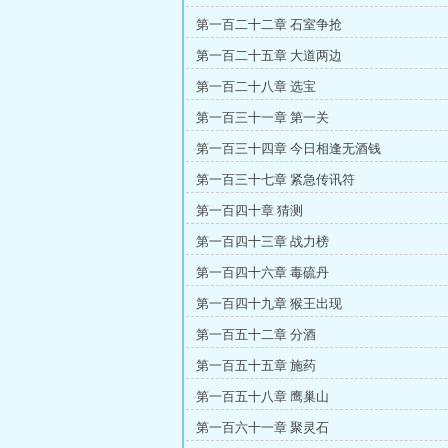
第一百二十二章 石室争抢
第一百二十五章 大道两边
第一百二十八章 选宝
第一百三十一章 第一关
第一百三十四章 今日相逢无酒钱
第一百三十七章 紧急传讯符
第一百四十章 猜测
第一百四十三章 战力榜
第一百四十六章 毒硫丹
第一百四十九章 猴王出现
第一百五十二章 分酒
第一百五十五章 施药
第一百五十八章 鹰巢山
第一百六十一章 聚灵石