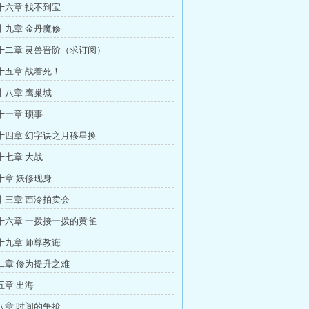
十六章 找不到宝
十九章 金丹魔修
十二章 灵兽晋阶（求订阅）
十五章 战着死！
十八章 鹰巢城
十一章 琐事
十四章 幻字诀之月移星换
十七章 大战
十章 妖修现身
十三章 西泠拍卖会
十六章 一拨接一拨的黄雀
十九章 师尊教诲
二章 修为提升之难
五章 出海
八章 时间的争抢