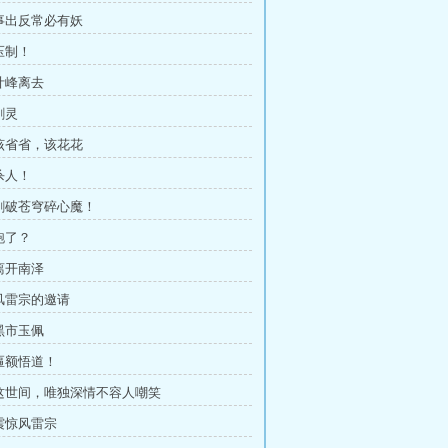
 事出反常必有妖
 压制！
 叶峰离去
剑灵
 该省省，该花花
 杀人！
 剑破苍穹碎心魔！
 跑了？
 离开南泽
 风雷宗的邀请
 黑市玉佩
 匾额悟道！
 这世间，唯独深情不容人嘲笑
 震惊风雷宗