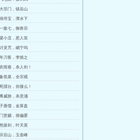
六大宗门，镇岳山
山洞寻宝，潭水下
以一敌七，御兽宗
跳梁小丑，惹人笑
去讨灵咒，岷宁坞
少年刀客，李慎之
白衣雨巷，杀人剑！
准备筑基，全宗观
生死擂台，你接么！
庞离威胁，杀意涌
胖子唐儒，金算盘
宗门赏赐，很偏爱
悍然拔剑，叶天英
剑宗后山，玉壶峰