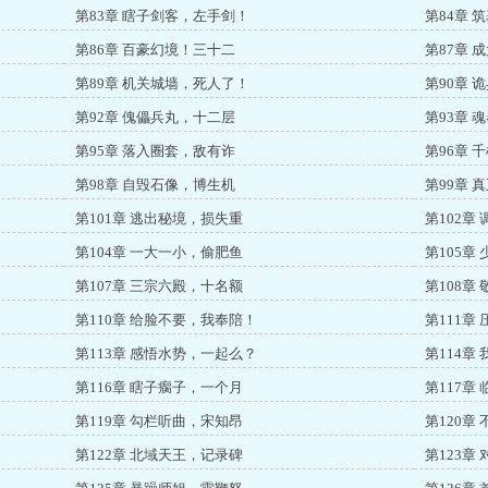
第83章 瞎子剑客，左手剑！
第84章 
第86章 百豪幻境！三十二
第87章 
第89章 机关城墙，死人了！
第90章 
第92章 傀儡兵丸，十二层
第93章 
第95章 落入圈套，敌有诈
第96章 
第98章 自毁石像，博生机
第99章 
第101章 逃出秘境，损失重
第102章
第104章 一大一小，偷肥鱼
第105章
第107章 三宗六殿，十名额
第108章
第110章 给脸不要，我奉陪！
第111章
第113章 感悟水势，一起么？
第114章
第116章 瞎子瘸子，一个月
第117章
第119章 勾栏听曲，宋知昂
第120章
第122章 北域天王，记录碑
第123章