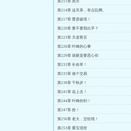
第211章 黑市
第214章 这关系，有点乱啊。
第217章 曹彦破境！
第220章 要不要我出手？
第223章 天道誓言
第226章 叶峰的心事
第229章 就硬是要恶心你
第232章 长命草！
第235章 做个交易
第238章 千秋岁！
第241章 追上去！
第244章 叶峰的剑！
第247章 抢！
第250章 老大，交给我！
第253章 重宝现世