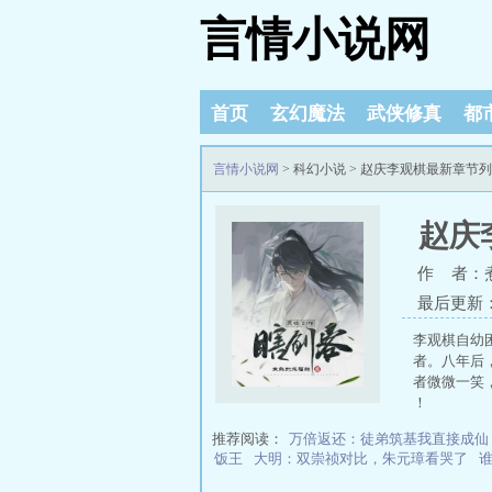
言情小说网
首页
玄幻魔法
武侠修真
都
言情小说网
> 科幻小说 > 赵庆李观棋最新章节
赵庆
作 者：
最后更新：20
李观棋自幼
者。八年后
者微微一笑
！
推荐阅读：
万倍返还：徒弟筑基我直接成仙
饭王
大明：双崇祯对比，朱元璋看哭了