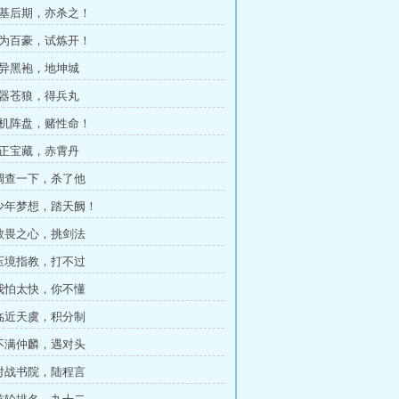
筑基后期，亦杀之！
成为百豪，试炼开！
诡异黑袍，地坤城
魂器苍狼，得兵丸
千机阵盘，赌性命！
真正宝藏，赤霄丹
 调查一下，杀了他
 少年梦想，踏天阙！
 敬畏之心，挑剑法
 压境指教，打不过
 我怕太快，你不懂
 临近天虞，积分制
 不满仲麟，遇对头
 对战书院，陆程言