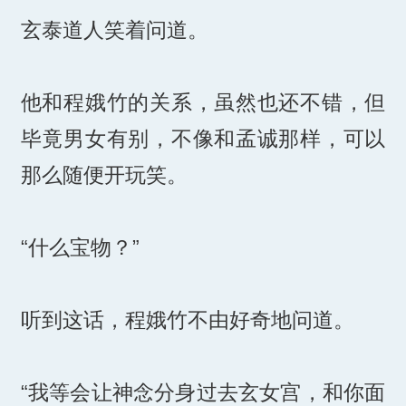
玄泰道人笑着问道。
他和程娥竹的关系，虽然也还不错，但
毕竟男女有别，不像和孟诚那样，可以
那么随便开玩笑。
“什么宝物？”
听到这话，程娥竹不由好奇地问道。
“我等会让神念分身过去玄女宫，和你面