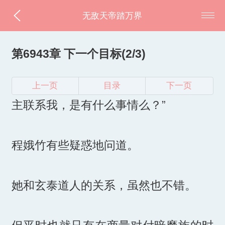
无敌天帝踏万界
第6943章 下一个目标(2/3)
上一页
目录
下一页
主联系我，是有什么事情么？”
程娥竹有些疑惑地问道。
她和玄泰道人的关系，虽然也不错。