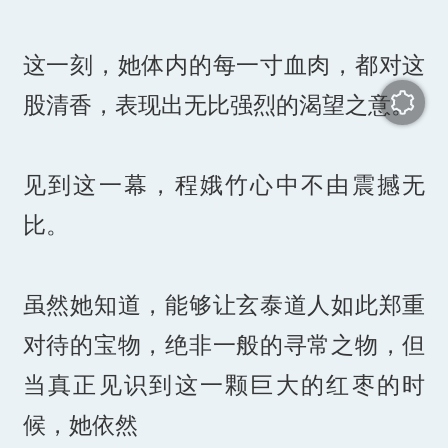
这一刻，她体内的每一寸血肉，都对这
股清香，表现出无比强烈的渴望之意。
见到这一幕，程娥竹心中不由震撼无
比。
虽然她知道，能够让玄泰道人如此郑重
对待的宝物，绝非一般的寻常之物，但
当真正见识到这一颗巨大的红枣的时
候，她依然