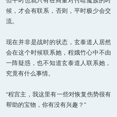
但平时也就只有在商量对付暗魔族的时
候，才会有联系，否则，平时极少会交
流。
现在并非是战时的状态，玄泰道人居然
会在这个时候联系她，程娥竹心中不由
一阵疑惑，也不知道玄泰道人联系她，
究竟有什么事情。
“程宫主，我这里有一些对恢复伤势很有
帮助的宝物，你有没有兴趣？”