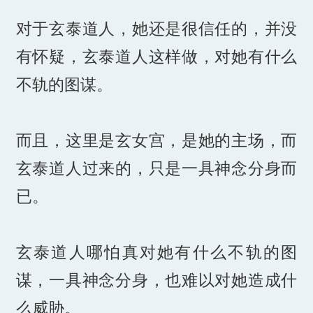
对于玄泰道人，她还是很信任的，并没
有怀疑，玄泰道人这样做，对她有什么
不轨的图谋。
而且，这里是玄女宫，是她的主场，而
玄泰道人过来的，只是一具神念分身而
已。
玄泰道人哪怕真对她有什么不轨的图
谋，一具神念分身，也难以对她造成什
么威胁。