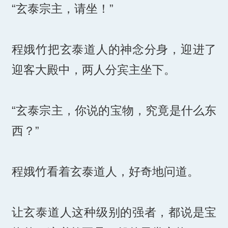
“玄泰宗主，请坐！”
程娥竹把玄泰道人的神念分身，迎进了
迎客大殿中，两人分宾主坐下。
“玄泰宗主，你说的宝物，究竟是什么东
西？”
程娥竹看着玄泰道人，好奇地问道。
让玄泰道人这种级别的强者，都说是宝