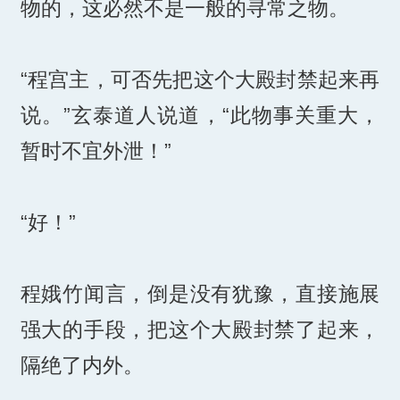
物的，这必然不是一般的寻常之物。
“程宫主，可否先把这个大殿封禁起来再
说。”玄泰道人说道，“此物事关重大，
暂时不宜外泄！”
“好！”
程娥竹闻言，倒是没有犹豫，直接施展
强大的手段，把这个大殿封禁了起来，
隔绝了内外。