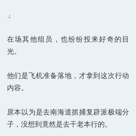
」
在场其他组员，也纷纷投来好奇的目
光。
他们是飞机准备落地，才拿到这次行动
内容。
原本以为是去南海道抓捕复辟派极端分
子，没想到竟然是去干老本行的。