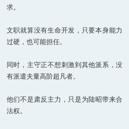
求。
文职就算没有生命开发，只要本身能力
过硬，也可能担任。
同时，主守正不想刺激到其他派系，没
有派遣夫量高阶超凡者。
他们不是肃反主力，只是为陆昭带来合
法权。