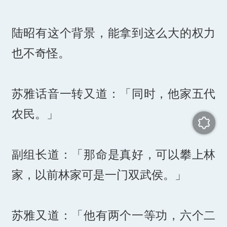
陆昭有这个背景，能拿到这么大的权力
也不奇怪。
苏雅话音一转又道：「同时，他家五代
农民。」
副组长道：「那命是真好，可以攀上林
家，以前林家可是一门双武侯。」
苏雅又道：「他有两个一等功，六个二