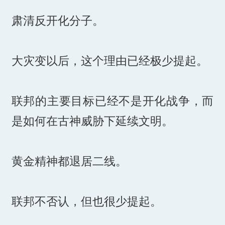
肃清反开化分子。
大灾变以后，这个理由已经极少提起。
联邦的主要目标已经不是开化战争，而
是如何在古神威胁下延续文明。
黄金精神都退居二线。
联邦不否认，但也很少提起。