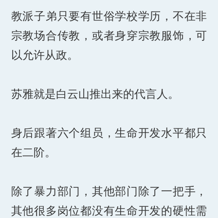
教派子弟只要有世俗学校学历，不在非
宗教场合传教，或者身穿宗教服饰，可
以允许从政。
苏雅就是白云山推出来的代言人。
身后跟著六个组员，生命开发水平都只
在二阶。
除了暴力部门，其他部门除了一把手，
其他很多岗位都没有生命开发的硬性需