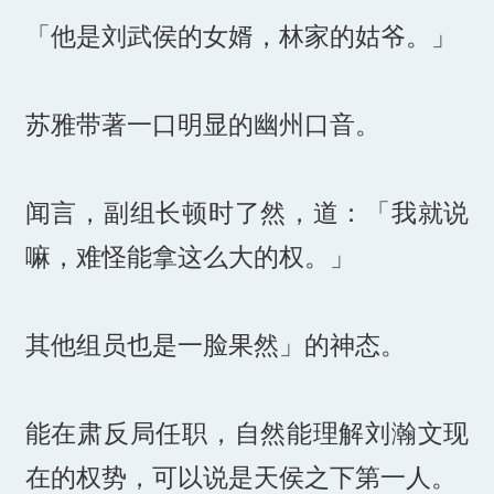
「他是刘武侯的女婿，林家的姑爷。」
苏雅带著一口明显的幽州口音。
闻言，副组长顿时了然，道：「我就说
嘛，难怪能拿这么大的权。」
其他组员也是一脸果然」的神态。
能在肃反局任职，自然能理解刘瀚文现
在的权势，可以说是天侯之下第一人。