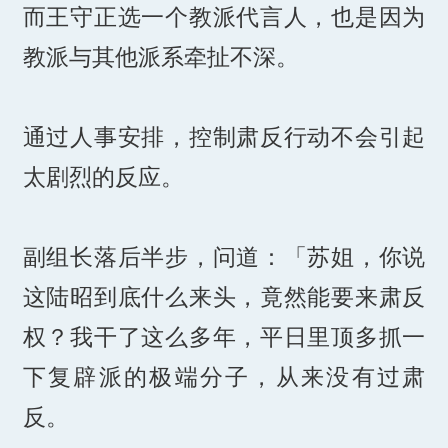
而王守正选一个教派代言人，也是因为
教派与其他派系牵扯不深。
通过人事安排，控制肃反行动不会引起
太剧烈的反应。
副组长落后半步，问道：「苏姐，你说
这陆昭到底什么来头，竟然能要来肃反
权？我干了这么多年，平日里顶多抓一
下复辟派的极端分子，从来没有过肃
反。