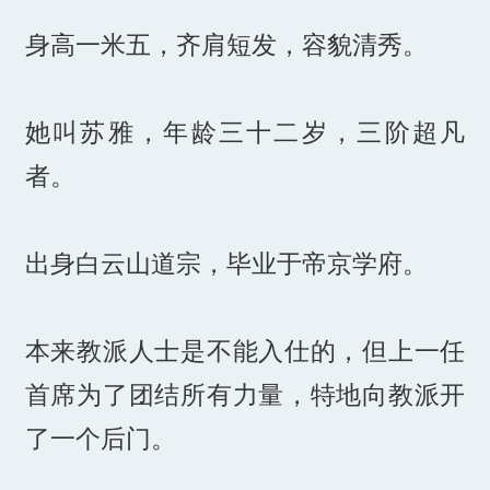
身高一米五，齐肩短发，容貌清秀。
她叫苏雅，年龄三十二岁，三阶超凡
者。
出身白云山道宗，毕业于帝京学府。
本来教派人士是不能入仕的，但上一任
首席为了团结所有力量，特地向教派开
了一个后门。