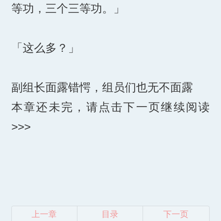
等功，三个三等功。」
「这么多？」
副组长面露错愕，组员们也无不面露
本章还未完，请点击下一页继续阅读
>>>
上一章
目录
下一页