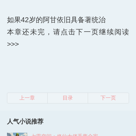
如果42岁的阿甘依旧具备著统治
本章还未完，请点击下一页继续阅读
>>>
上一章
目录
下一页
人气小说推荐