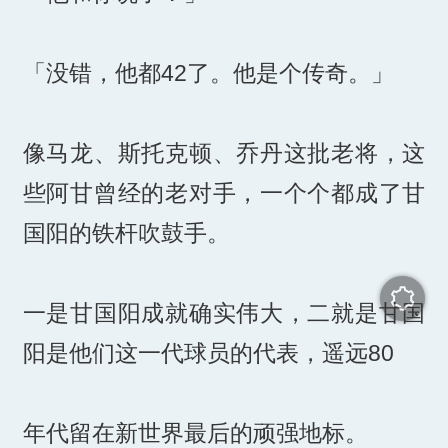
「没错，他都42了。他是个传奇。」
像马龙、斯托克顿、乔丹这批老将，这
些阿甘曾经的老对手，一个个都成了甘
国阳的铁杆吹鼓手。
一是甘国阳成就确实伟大，二就是甘国
阳是他们这一代球员的代表，遥远80
年代留在新世界最后的顽强地标。