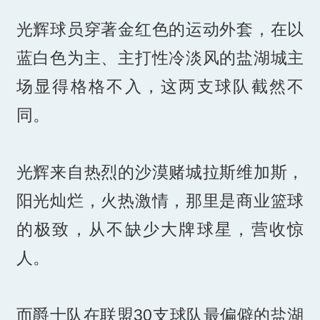
光辉球员穿著金红色的运动外套，在以
蓝白色为主、主打性冷淡风的盐湖城主
场显得格格不入，这两支球队截然不
同。
光辉来自热烈的沙漠赌城拉斯维加斯，
阳光灿烂，火热激情，那里是商业篮球
的极致，从不缺少大牌球星，营收惊
人。
而爵士队在联盟30支球队最偏僻的盐湖