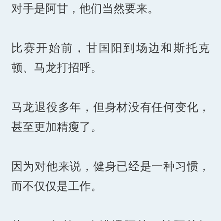
对手是阿甘，他们当然要来。
比赛开始前，甘国阳到场边和斯托克
顿、马龙打招呼。
马龙退役多年，但身材没有任何变化，
甚至更加精瘦了。
因为对他来说，健身已经是一种习惯，
而不仅仅是工作。