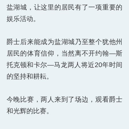
盐湖城，让这里的居民有了一项重要的
娱乐活动。
爵士后来能成为盐湖城乃至整个犹他州
居民的体育信仰，当然离不开约翰—斯
托克顿和卡尔—马龙两人将近20年时间
的坚持和耕耘。
今晚比赛，两人来到了场边，观看爵士
和光辉的比赛。