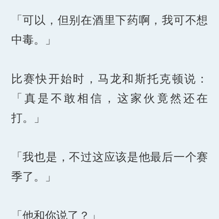
「可以，但别在酒里下药啊，我可不想
中毒。」
比赛快开始时，马龙和斯托克顿说：
「真是不敢相信，这家伙竟然还在
打。」
「我也是，不过这应该是他最后一个赛
季了。」
「他和你说了？」